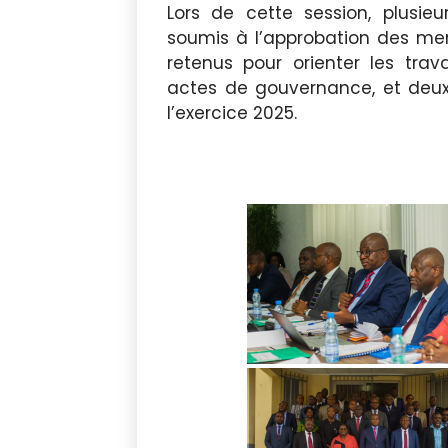
Lors de cette session, plusie
soumis à l’approbation des me
retenus pour orienter les trav
actes de gouvernance, et deu
l’exercice 2025.