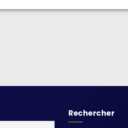
Rechercher