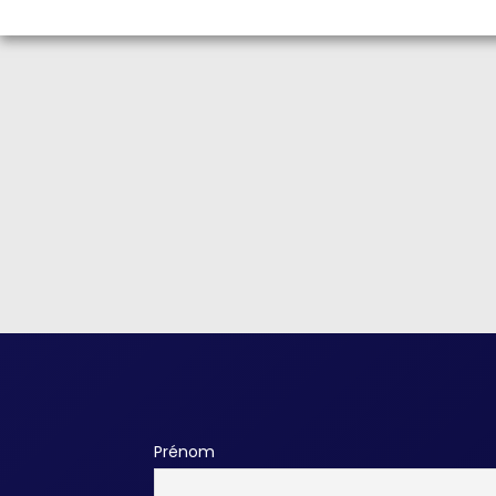
Prénom