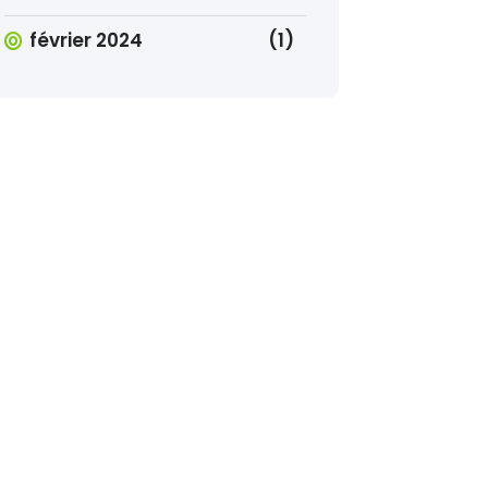
février 2024
(1)