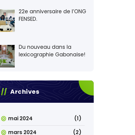
22e anniversaire de l’ONG
FENSED.
Du nouveau dans la
lexicographie Gabonaise!
Archives
mai 2024
(1)
mars 2024
(2)