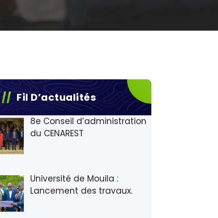
Fil D’actualités
8e Conseil d’administration
du CENAREST
Université de Mouila :
Lancement des travaux.