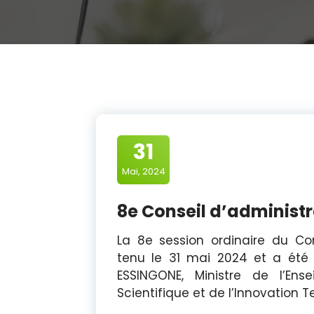
31
Mai, 2024
8e Conseil d’administ
La 8e session ordinaire du Con
tenu le 31 mai 2024 et a été 
ESSINGONE, Ministre de l’En
Scientifique et de l’Innovation 