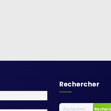
Rechercher
Rechercher :